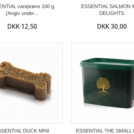
NTIAL vareprøve 100 g.
ESSENTIAL SALMON M
(Angiv under...
DELIGHTS
DKK 12,50
DKK 30,00
SSENTIAL DUCK MINI
ESSENTIAL THE SMALL