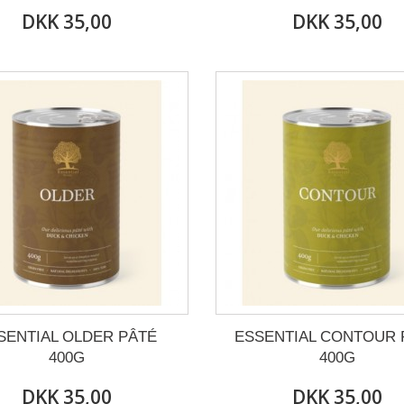
DKK 35,00
DKK 35,00
SENTIAL OLDER PÂTÉ
ESSENTIAL CONTOUR 
400G
400G
DKK 35,00
DKK 35,00