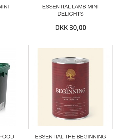
INI
ESSENTIAL LAMB MINI
DELIGHTS
DKK 30,00
 FOOD
ESSENTIAL THE BEGINNING